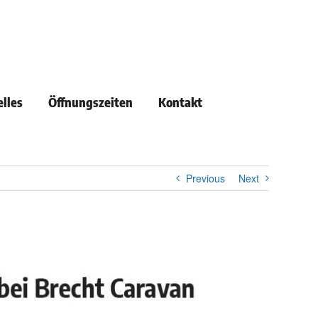
lles
Öffnungszeiten
Kontakt
Previous
Next