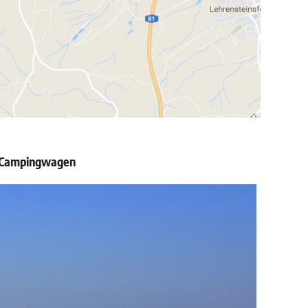
er Campingwagen