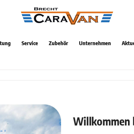
tung
Service
Zubehör
Unternehmen
Aktue