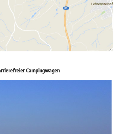
arrierefreier Campingwagen