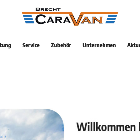
tung
Service
Zubehör
Unternehmen
Aktue