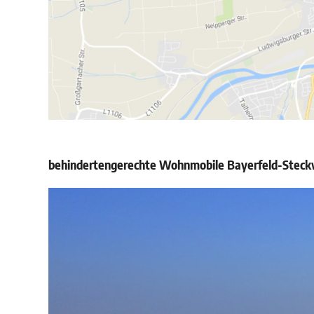
behindertengerechte Wohnmobile Bayerfeld-Steckwei