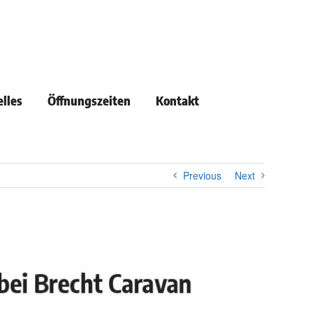
lles
Öffnungszeiten
Kontakt
Previous
Next