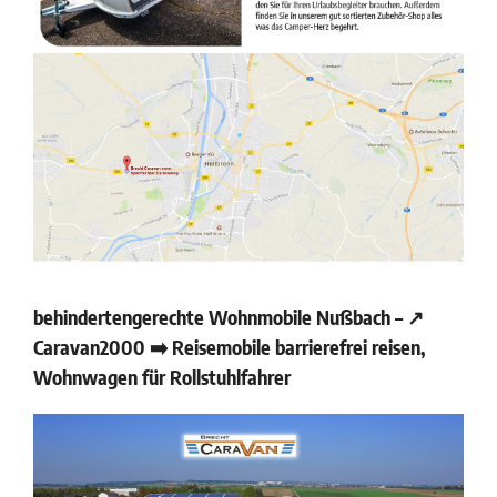
behindertengerechte Wohnmobile Nußbach – ↗️
Caravan2000 ➡️ Reisemobile barrierefrei reisen,
Wohnwagen für Rollstuhlfahrer