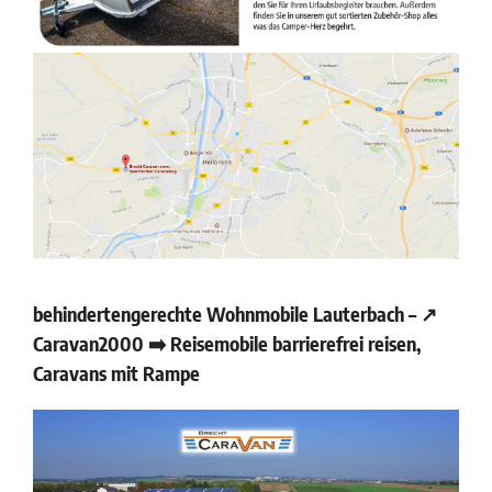
behindertengerechte Wohnmobile Lauterbach – ↗️
Caravan2000 ➡️ Reisemobile barrierefrei reisen,
Caravans mit Rampe