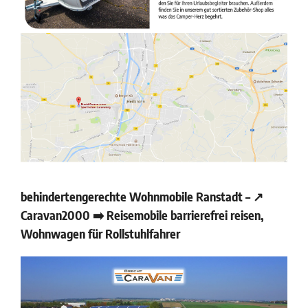
behindertengerechte Wohnmobile Ranstadt – ↗️
Caravan2000 ➡️ Reisemobile barrierefrei reisen,
Wohnwagen für Rollstuhlfahrer