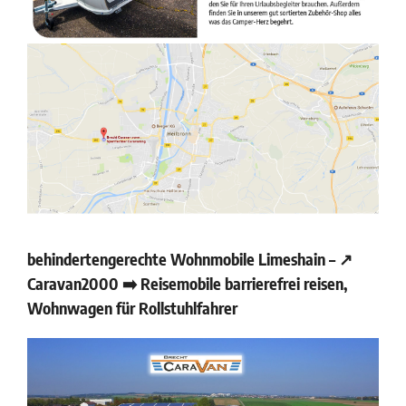
behindertengerechte Wohnmobile Limeshain – ↗️
Caravan2000 ➡️ Reisemobile barrierefrei reisen,
Wohnwagen für Rollstuhlfahrer