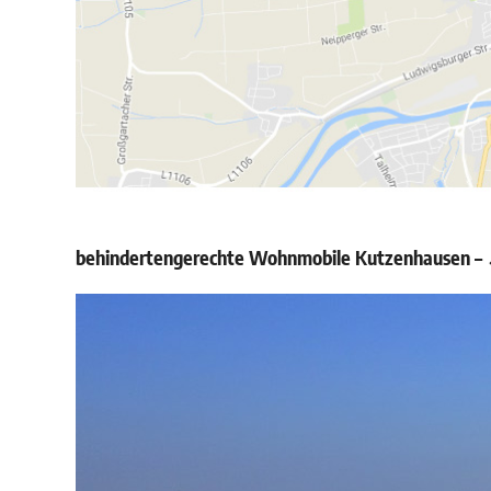
behindertengerechte Wohnmobile Kutzenhausen – ↗️