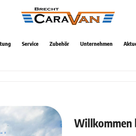
tung
Service
Zubehör
Unternehmen
Aktue