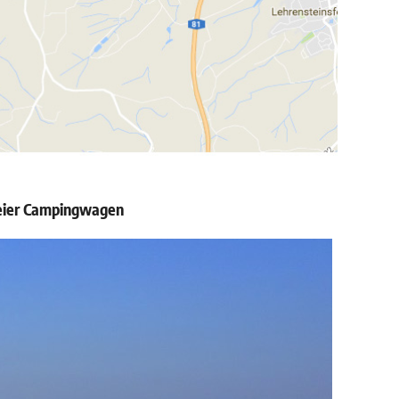
reier Campingwagen