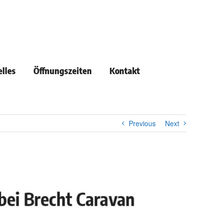
lles
Öffnungszeiten
Kontakt
Previous
Next