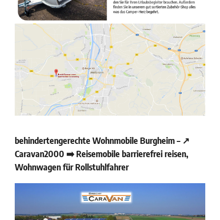
behindertengerechte Wohnmobile Burgheim – ↗️
Caravan2000 ➡️ Reisemobile barrierefrei reisen,
Wohnwagen für Rollstuhlfahrer