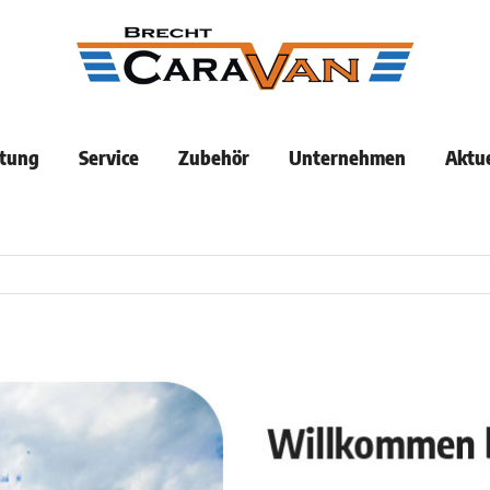
tung
Service
Zubehör
Unternehmen
Aktue