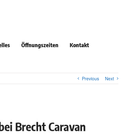
lles
Öffnungszeiten
Kontakt
Previous
Next