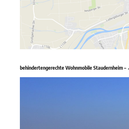
behindertengerechte Wohnmobile Staudernheim – ↗️