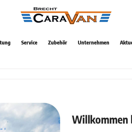
tung
Service
Zubehör
Unternehmen
Aktue