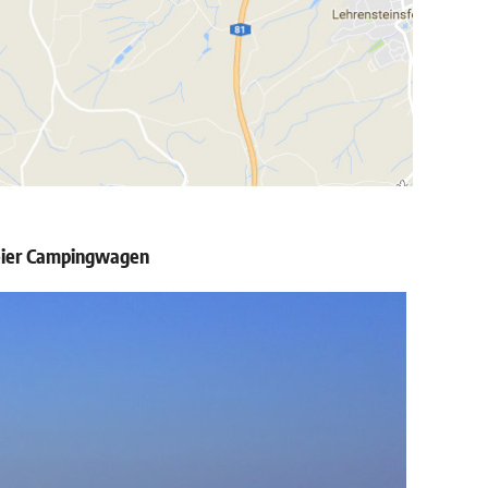
reier Campingwagen