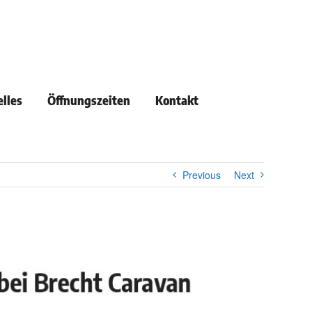
lles
Öffnungszeiten
Kontakt
Previous
Next