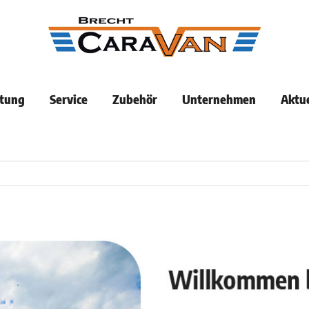
tung
Service
Zubehör
Unternehmen
Aktue