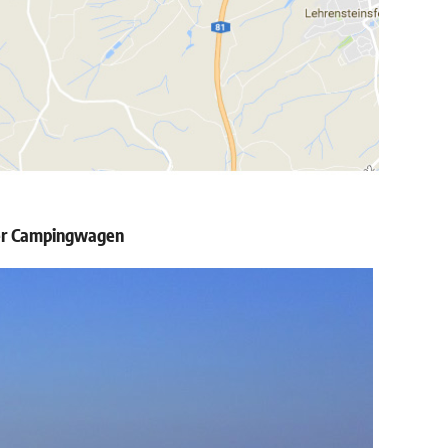
eier Campingwagen