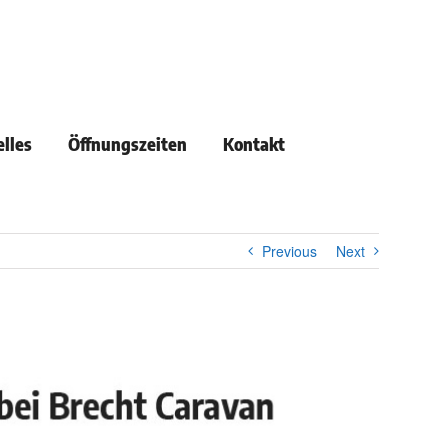
lles
Öffnungszeiten
Kontakt
Previous
Next