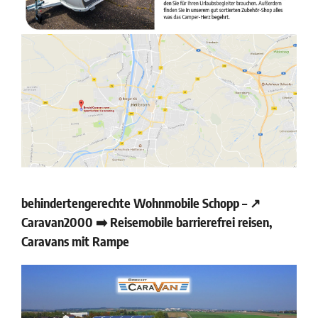
behindertengerechte Wohnmobile Schopp – ↗️
Caravan2000 ➡️ Reisemobile barrierefrei reisen,
Caravans mit Rampe