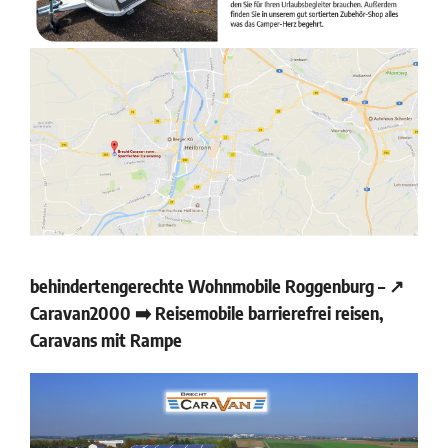
behindertengerechte Wohnmobile Roggenburg – ↗️
Caravan2000 ➡️ Reisemobile barrierefrei reisen,
Caravans mit Rampe