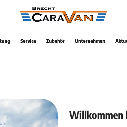
tung
Service
Zubehör
Unternehmen
Aktue