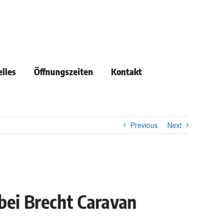
lles
Öffnungszeiten
Kontakt
Previous
Next