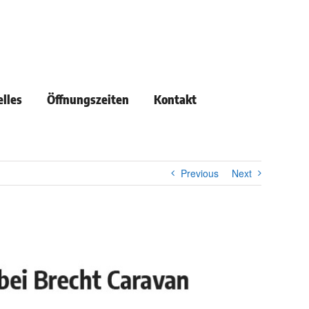
lles
Öffnungszeiten
Kontakt
Previous
Next