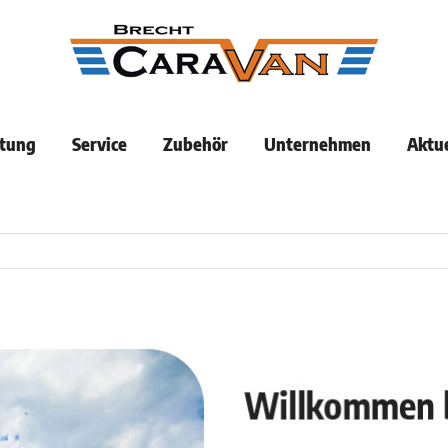
tung
Service
Zubehör
Unternehmen
Aktue