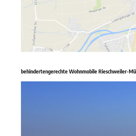
behindertengerechte Wohnmobile Rieschweiler-Mühl