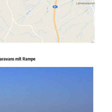
 Caravans mit Rampe