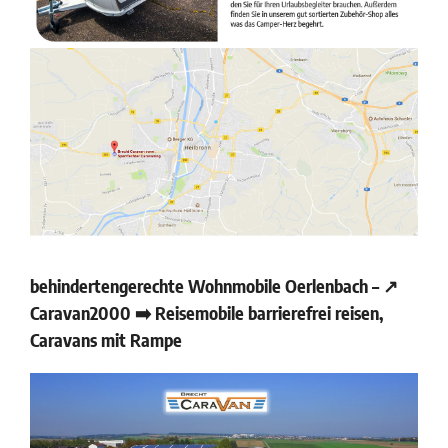
behindertengerechte Wohnmobile Oerlenbach – ↗️
Caravan2000 ➡️ Reisemobile barrierefrei reisen,
Caravans mit Rampe