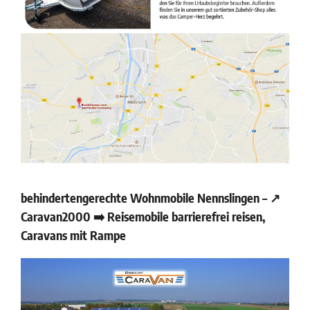
behindertengerechte Wohnmobile Nennslingen – ↗️
Caravan2000 ➡️ Reisemobile barrierefrei reisen,
Caravans mit Rampe