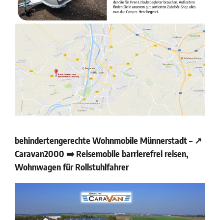
behindertengerechte Wohnmobile Münnerstadt – ↗️
Caravan2000 ➡️ Reisemobile barrierefrei reisen,
Wohnwagen für Rollstuhlfahrer