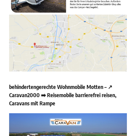
behindertengerechte Wohnmobile Motten – ↗️
Caravan2000 ➡️ Reisemobile barrierefrei reisen,
Caravans mit Rampe