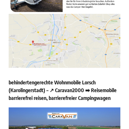
behindertengerechte Wohnmobile Lorsch
(Karolingerstadt) – ↗️ Caravan2000 ➡️ Reisemobile
barrierefrei reisen, barrierefreier Campingwagen