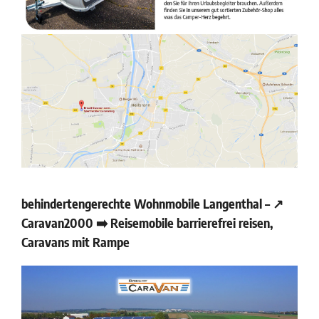
behindertengerechte Wohnmobile Langenthal – ↗️
Caravan2000 ➡️ Reisemobile barrierefrei reisen,
Caravans mit Rampe