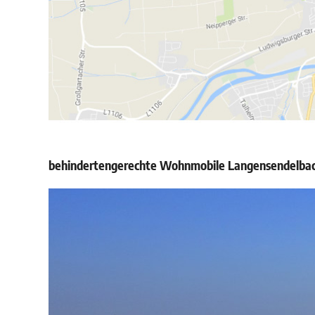
behindertengerechte Wohnmobile Langensendelbach 