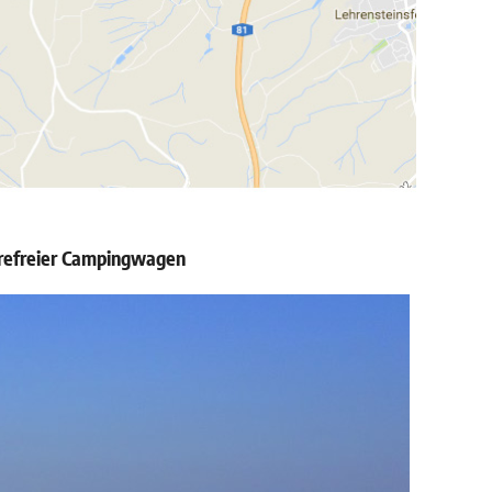
erefreier Campingwagen