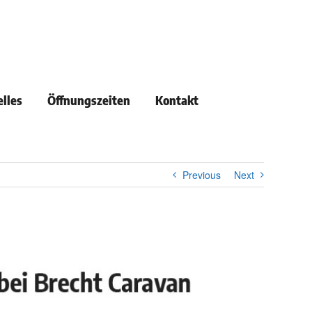
lles
Öffnungszeiten
Kontakt
Previous
Next