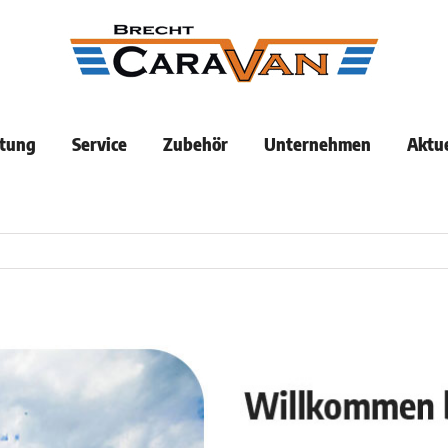
tung
Service
Zubehör
Unternehmen
Aktue