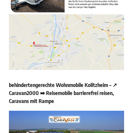
behindertengerechte Wohnmobile Kolitzheim – ↗️
Caravan2000 ➡️ Reisemobile barrierefrei reisen,
Caravans mit Rampe