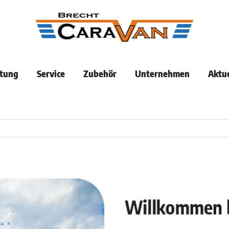
tung
Service
Zubehör
Unternehmen
Aktue