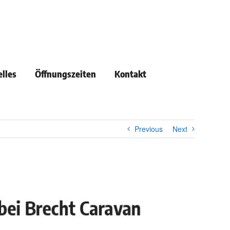
lles
Öffnungszeiten
Kontakt
Previous
Next