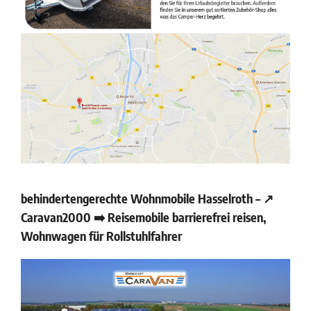
behindertengerechte Wohnmobile Hasselroth – ↗️
Caravan2000 ➡️ Reisemobile barrierefrei reisen,
Wohnwagen für Rollstuhlfahrer