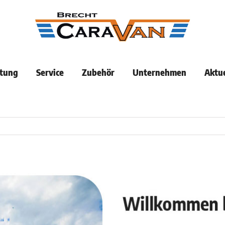
tung
Service
Zubehör
Unternehmen
Aktue