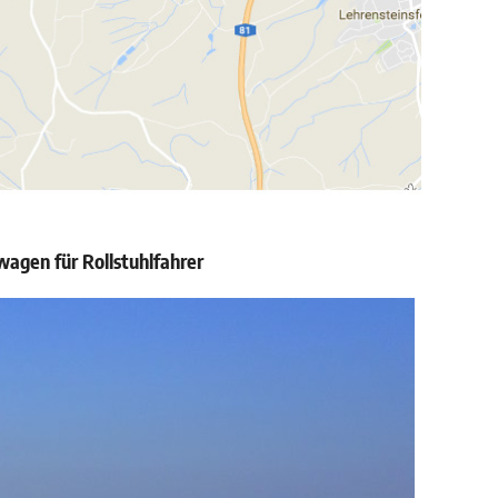
agen für Rollstuhlfahrer