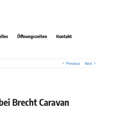
lles
Öffnungszeiten
Kontakt
Previous
Next