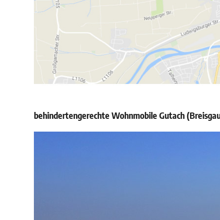
behindertengerechte Wohnmobile Gutach (Breisgau) 