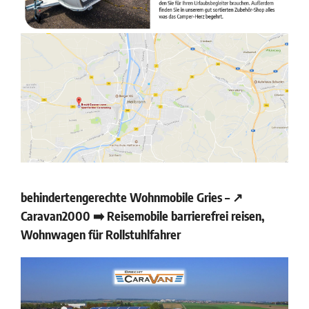
behindertengerechte Wohnmobile Gries – ↗️
Caravan2000 ➡️ Reisemobile barrierefrei reisen,
Wohnwagen für Rollstuhlfahrer