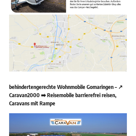
behindertengerechte Wohnmobile Gomaringen – ↗️
Caravan2000 ➡️ Reisemobile barrierefrei reisen,
Caravans mit Rampe