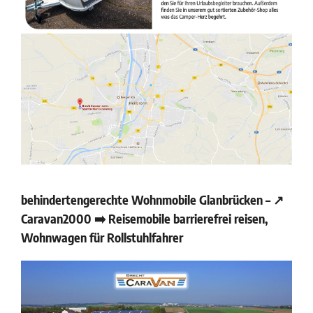
behindertengerechte Wohnmobile Glanbrücken – ↗️
Caravan2000 ➡️ Reisemobile barrierefrei reisen,
Wohnwagen für Rollstuhlfahrer