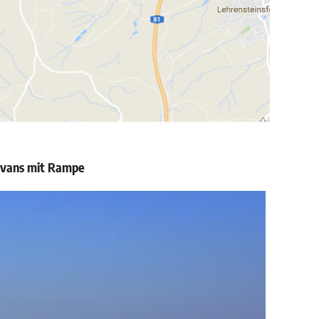
ravans mit Rampe