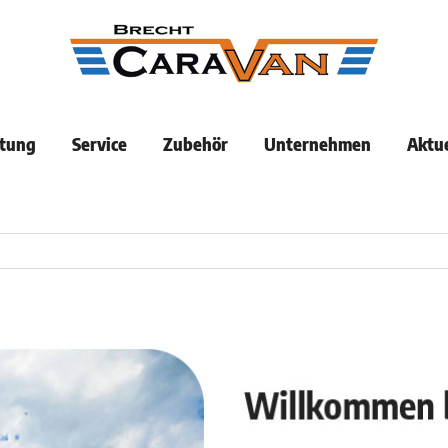
tung
Service
Zubehör
Unternehmen
Aktue