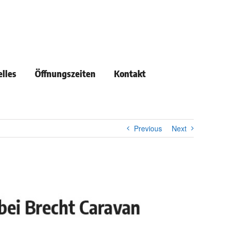
lles
Öffnungszeiten
Kontakt
Previous
Next