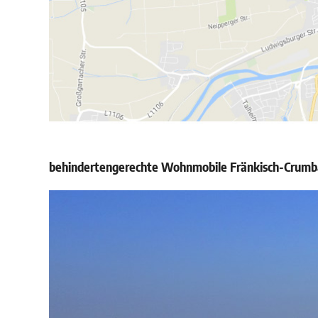
behindertengerechte Wohnmobile Fränkisch-Crumbac