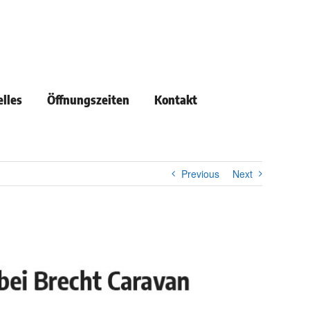
lles
Öffnungszeiten
Kontakt
Previous
Next