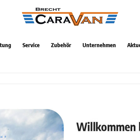
tung
Service
Zubehör
Unternehmen
Aktue