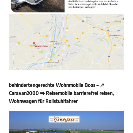
behindertengerechte Wohnmobile Boos – ↗️
Caravan2000 ➡️ Reisemobile barrierefrei reisen,
Wohnwagen für Rollstuhlfahrer